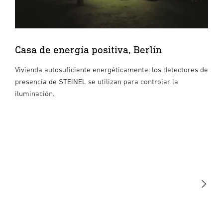
Casa de energía positiva, Berlín
Vivienda autosuficiente energéticamente: los detectores de
presencia de STEINEL se utilizan para controlar la
iluminación.
Luminarias
Sensores