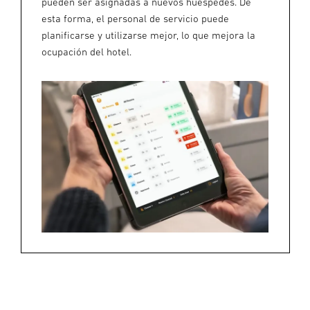
pueden ser asignadas a nuevos huéspedes. De
esta forma, el personal de servicio puede
planificarse y utilizarse mejor, lo que mejora la
ocupación del hotel.