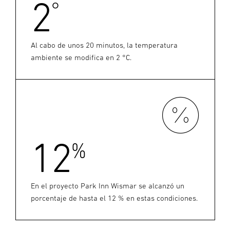
2
°
Al cabo de unos 20 minutos, la temperatura
ambiente se modifica en 2 °C.
12
%
En el proyecto Park Inn Wismar se alcanzó un
porcentaje de hasta el 12 % en estas condiciones.