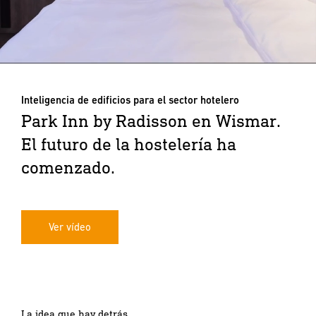
Inteligencia de edificios para el sector hotelero
Park Inn by Radisson en Wismar.
El futuro de la hostelería ha
comenzado.
Ver vídeo
La idea que hay detrás