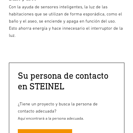
Con la ayuda de sensores inteligentes, la luz de las
habitaciones que se utilizan de forma esporádica, como el
baño y el aseo, se enciende y apaga en función del uso.
Esto ahorra energía y hace innecesario el interruptor de la
luz.
Su persona de contacto
en STEINEL
¿Tiene un proyecto y busca la persona de
contacto adecuada?
Aquí encontrará a la persona adecuada.