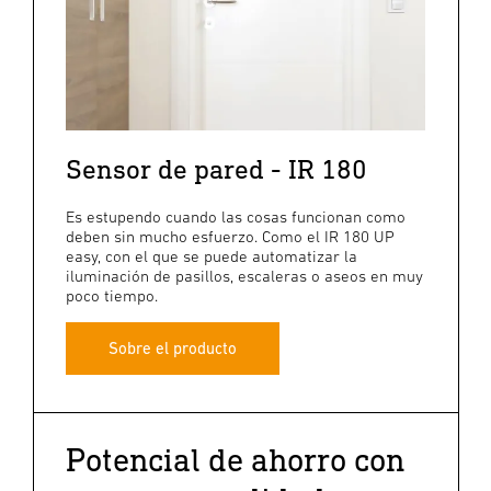
Sensor de pared - IR 180
Es estupendo cuando las cosas funcionan como
deben sin mucho esfuerzo. Como el IR 180 UP
easy, con el que se puede automatizar la
iluminación de pasillos, escaleras o aseos en muy
poco tiempo.
Sobre el producto
Potencial de ahorro con