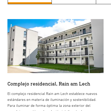
Complejo residencial, Rain am Lech
El complejo residencial Rain am Lech establece nuevos
estándares en materia de iluminación y sostenibilidad.
Para iluminar de forma óptima la zona exterior del