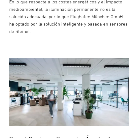
En lo que respecta a los costes energéticos y al impacto
medioambiental, la iluminación permanente no es la
solución adecuada, por lo que Flughafen München GmbH
ha optado por la solución inteligente y basada en sensores
de Steinel.