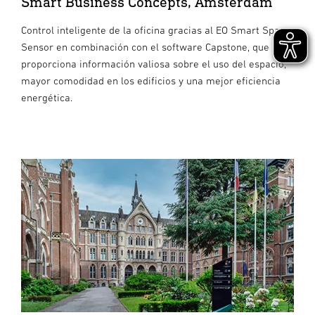
Smart Business Concepts, Ámsterdam
Control inteligente de la oficina gracias al EO Smart Space
Sensor en combinación con el software Capstone, que
proporciona información valiosa sobre el uso del espacio,
mayor comodidad en los edificios y una mejor eficiencia
energética.