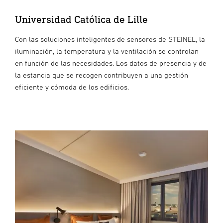
Universidad Católica de Lille
Con las soluciones inteligentes de sensores de STEINEL, la
iluminación, la temperatura y la ventilación se controlan
en función de las necesidades. Los datos de presencia y de
la estancia que se recogen contribuyen a una gestión
eficiente y cómoda de los edificios.