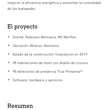
mejorar la eficiencia energética y aumentar la comodidad
de los huéspedes.
El proyecto
Cliente: Radisson Alemania, MV Werften
Ubicación: Wismar, Alemania
Estado de la construcción: finalización en 2019
98 habitaciones de hotel con diseño de crucero
98 detectores de presencia True Presence®
Software, hardware y servicios
Resumen