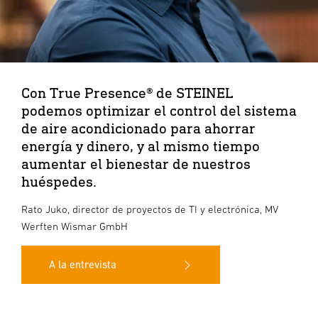
Con True Presence® de STEINEL
podemos optimizar el control del sistema
de aire acondicionado para ahorrar
energía y dinero, y al mismo tiempo
aumentar el bienestar de nuestros
huéspedes.
Rato Juko, director de proyectos de TI y electrónica, MV
Werften Wismar GmbH
A la entrevista