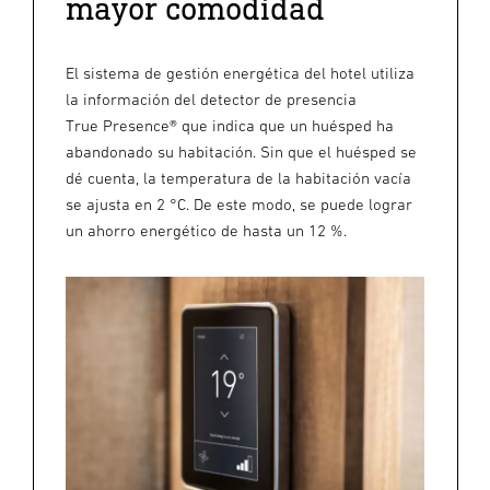
mayor comodidad
El sistema de gestión energética del hotel utiliza
la información del detector de presencia
True Presence® que indica que un huésped ha
abandonado su habitación. Sin que el huésped se
dé cuenta, la temperatura de la habitación vacía
se ajusta en 2 °C. De este modo, se puede lograr
un ahorro energético de hasta un 12 %.