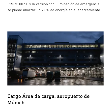
PRO 5100 SC y la versión con iluminación de emergencia,
se puede ahorrar un 92 % de energía en el aparcamiento.
Cargo Área de carga, aeropuerto de
Múnich