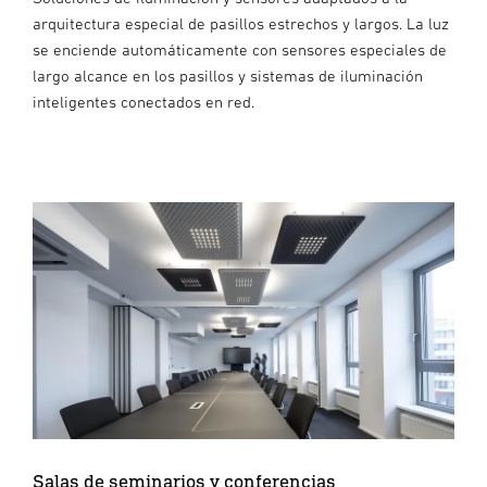
arquitectura especial de pasillos estrechos y largos. La luz
se enciende automáticamente con sensores especiales de
largo alcance en los pasillos y sistemas de iluminación
inteligentes conectados en red.
Salas de seminarios y conferencias