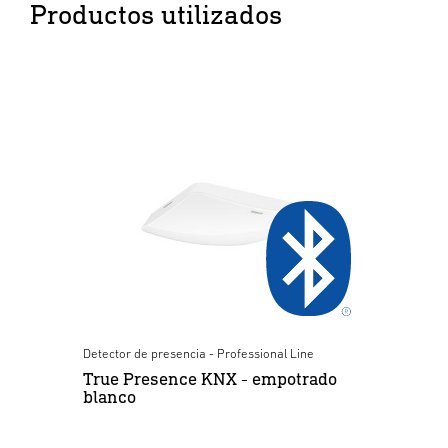
Productos utilizados
Detector de presencia - Professional Line
True Presence KNX - empotrado
blanco