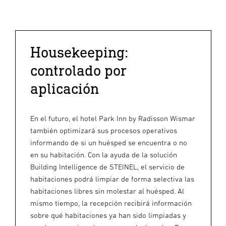
Housekeeping:
controlado por
aplicación
En el futuro, el hotel Park Inn by Radisson Wismar
también optimizará sus procesos operativos
informando de si un huésped se encuentra o no
en su habitación. Con la ayuda de la solución
Building Intelligence de STEINEL, el servicio de
habitaciones podrá limpiar de forma selectiva las
habitaciones libres sin molestar al huésped. Al
mismo tiempo, la recepción recibirá información
sobre qué habitaciones ya han sido limpiadas y