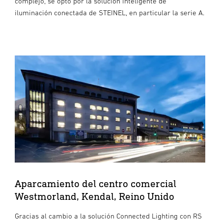
complejo, se optó por la solución inteligente de
iluminación conectada de STEINEL, en particular la serie A.
Aparcamiento del centro comercial
Westmorland, Kendal, Reino Unido
Gracias al cambio a la solución Connected Lighting con RS