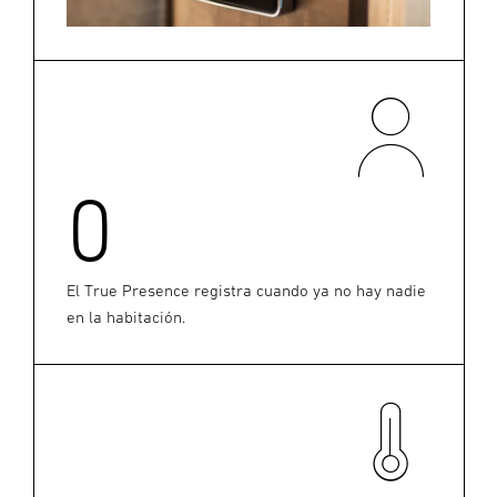
0
El True Presence registra cuando ya no hay nadie
en la habitación.