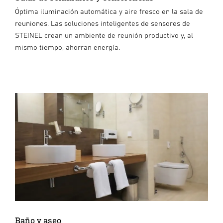
Óptima iluminación automática y aire fresco en la sala de
reuniones. Las soluciones inteligentes de sensores de
STEINEL crean un ambiente de reunión productivo y, al
mismo tiempo, ahorran energía.
Baño y aseo