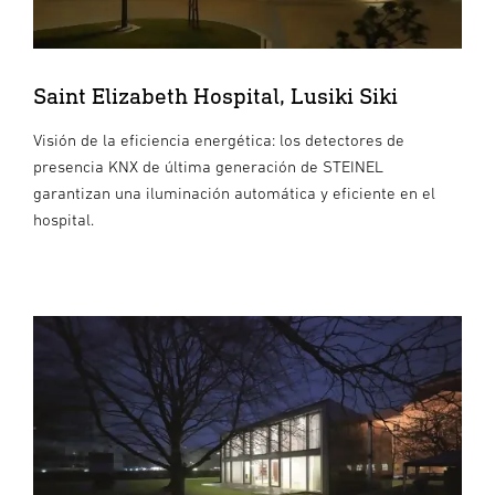
Saint Elizabeth Hospital, Lusiki Siki
Visión de la eficiencia energética: los detectores de
presencia KNX de última generación de STEINEL
garantizan una iluminación automática y eficiente en el
hospital.