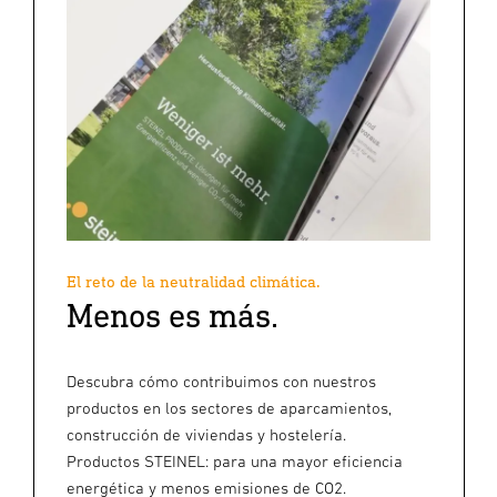
El reto de la neutralidad climática.
Menos es más.
Descubra cómo contribuimos con nuestros
productos en los sectores de aparcamientos,
construcción de viviendas y hostelería.
Productos STEINEL: para una mayor eficiencia
energética y menos emisiones de CO2.