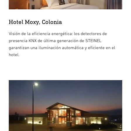
Hotel Moxy, Colonia
Visión de la eficiencia energética: los detectores de
presencia KNX de última generación de STEINEL
garantizan una iluminación automática y eficiente en el
hotel.