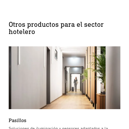
Otros productos para el sector
hotelero
Pasillos
Soluciones de iluminación y sensores adaptados a la