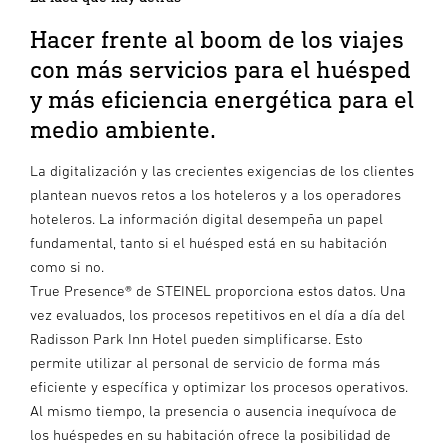
Hacer frente al boom de los viajes
con más servicios para el huésped
y más eficiencia energética para el
medio ambiente.
La digitalización y las crecientes exigencias de los clientes
plantean nuevos retos a los hoteleros y a los operadores
hoteleros. La información digital desempeña un papel
fundamental, tanto si el huésped está en su habitación
como si no.
True Presence® de STEINEL proporciona estos datos. Una
vez evaluados, los procesos repetitivos en el día a día del
Radisson Park Inn Hotel pueden simplificarse. Esto
permite utilizar al personal de servicio de forma más
eficiente y específica y optimizar los procesos operativos.
Al mismo tiempo, la presencia o ausencia inequívoca de
los huéspedes en su habitación ofrece la posibilidad de