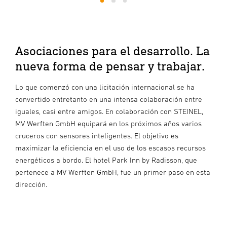
1
2
3
Asociaciones para el desarrollo. La
nueva forma de pensar y trabajar.
Lo que comenzó con una licitación internacional se ha
convertido entretanto en una intensa colaboración entre
iguales, casi entre amigos. En colaboración con STEINEL,
MV Werften GmbH equipará en los próximos años varios
cruceros con sensores inteligentes. El objetivo es
maximizar la eficiencia en el uso de los escasos recursos
energéticos a bordo. El hotel Park Inn by Radisson, que
pertenece a MV Werften GmbH, fue un primer paso en esta
dirección.