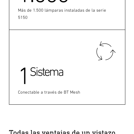
Más de 1.500 lámparas instaladas de la serie
5150
1
Sistema
Conectable a través de BT Mesh
Todas las ventajas de un vistazo