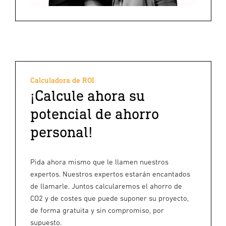
Calculadora de ROI
¡Calcule ahora su
potencial de ahorro
personal!
Pida ahora mismo que le llamen nuestros
expertos. Nuestros expertos estarán encantados
de llamarle. Juntos calcularemos el ahorro de
CO2 y de costes que puede suponer su proyecto,
de forma gratuita y sin compromiso, por
supuesto.