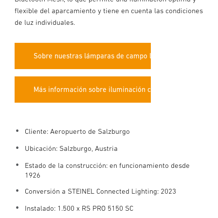
flexible del aparcamiento y tiene en cuenta las condiciones
de luz individuales.
Sobre nuestras lámparas de campo largo
Más información sobre iluminación conectada
Cliente: Aeropuerto de Salzburgo
Ubicación: Salzburgo, Austria
Estado de la construcción: en funcionamiento desde
1926
Conversión a STEINEL Connected Lighting: 2023
Instalado: 1.500 x RS PRO 5150 SC