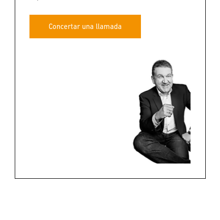
Concertar una llamada