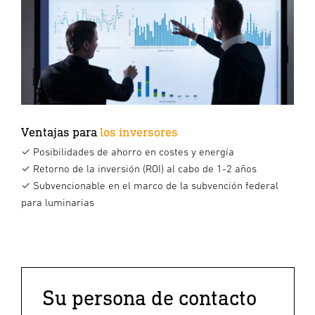
Ventajas para
los inversores
✓
Posibilidades de ahorro en costes y energía
✓ Retorno de la inversión (ROI) al cabo de 1-2 años
✓ Subvencionable en el marco de la subvención federal
para luminarias
Su persona de contacto