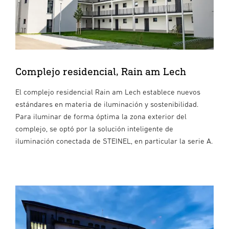
Complejo residencial, Rain am Lech
El complejo residencial Rain am Lech establece nuevos
estándares en materia de iluminación y sostenibilidad.
Para iluminar de forma óptima la zona exterior del
complejo, se optó por la solución inteligente de
iluminación conectada de STEINEL, en particular la serie A.