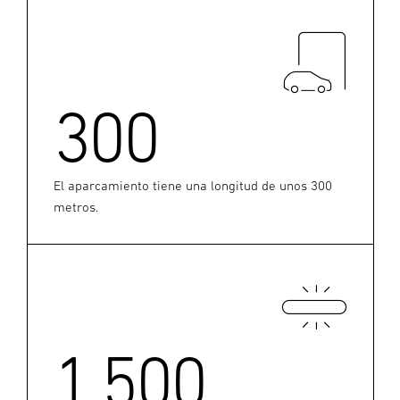
300
El aparcamiento tiene una longitud de unos 300
metros.
1.500