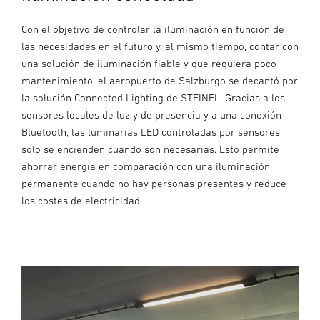
Con el objetivo de controlar la iluminación en función de
las necesidades en el futuro y, al mismo tiempo, contar con
una solución de iluminación fiable y que requiera poco
mantenimiento, el aeropuerto de Salzburgo se decantó por
la solución Connected Lighting de STEINEL. Gracias a los
sensores locales de luz y de presencia y a una conexión
Bluetooth, las luminarias LED controladas por sensores
solo se encienden cuando son necesarias. Esto permite
ahorrar energía en comparación con una iluminación
permanente cuando no hay personas presentes y reduce
los costes de electricidad.