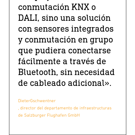
conmutación KNX o
DALI, sino una solución
con sensores integrados
y conmutación en grupo
que pudiera conectarse
fácilmente a través de
Bluetooth, sin necesidad
de cableado adicional».
Dieter
Gschwentner
, director del departamento de infraestructuras
de Salzburger Flughafen GmbH