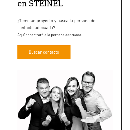
en STEINEL
¿Tiene un proyecto y busca la persona de
contacto adecuada?
Aquí encontrará a la persona adecuada.
Buscar contacto