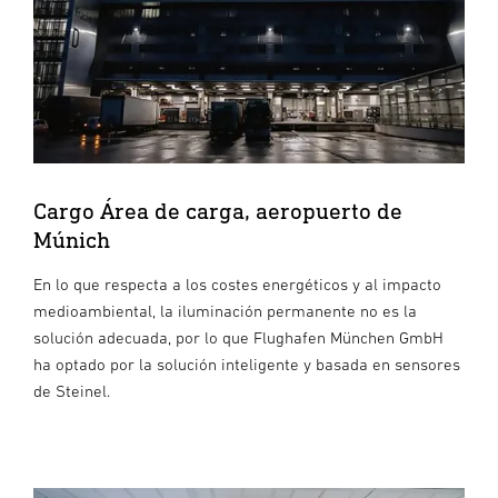
Cargo Área de carga, aeropuerto de
Múnich
En lo que respecta a los costes energéticos y al impacto
medioambiental, la iluminación permanente no es la
solución adecuada, por lo que Flughafen München GmbH
ha optado por la solución inteligente y basada en sensores
de Steinel.