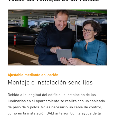
Ajustable mediante aplicación
Montaje e instalación sencillos
Debido a la longitud del edificio, la instalación de las
luminarias en el aparcamiento se realiza con un cableado
de paso de 5 polos. No es necesario un cable de control,
como en la instalación DALI anterior. Con la ayuda de la