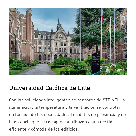
Universidad Católica de Lille
Con las soluciones inteligentes de sensores de STEINEL, la
iluminación, la temperatura y la ventilación se controlan
en función de las necesidades. Los datos de presencia y de
la estancia que se recogen contribuyen a una gestión
eficiente y cómoda de los edificios.