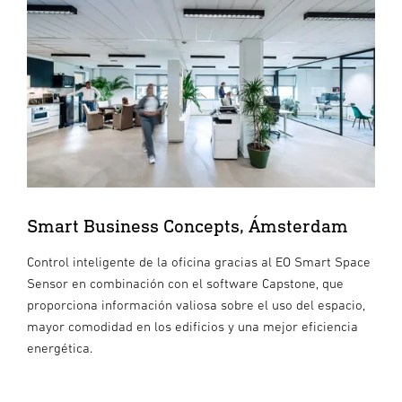
Smart Business Concepts, Ámsterdam
Control inteligente de la oficina gracias al EO Smart Space
Sensor en combinación con el software Capstone, que
proporciona información valiosa sobre el uso del espacio,
mayor comodidad en los edificios y una mejor eficiencia
energética.