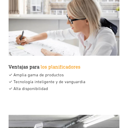
Ventajas para
los planificadores
✓ Amplia gama de productos
✓ Tecnología inteligente y de vanguardia
✓ Alta disponibilidad