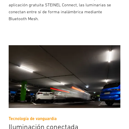
aplicación gratuita STEINEL Connect, las luminarias se
conectan entre sí de forma inalámbrica mediante
Bluetooth Mesh.
Tecnología de vanguardia
Iluminación conectada