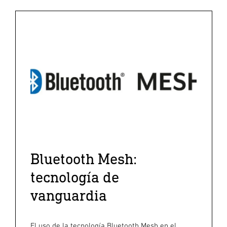
Bluetooth Mesh:
tecnología de
vanguardia
El uso de la tecnología Bluetooth Mesh en el