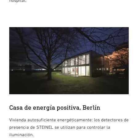
hospital.
Casa de energía positiva, Berlín
Vivienda autosuficiente energéticamente: los detectores de
presencia de STEINEL se utilizan para controlar la
iluminación.