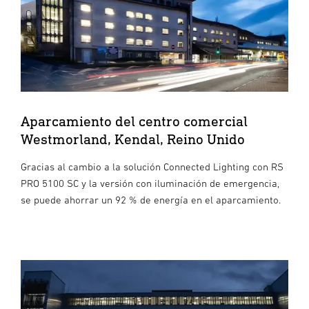
Aparcamiento del centro comercial
Westmorland, Kendal, Reino Unido
Gracias al cambio a la solución Connected Lighting con RS
PRO 5100 SC y la versión con iluminación de emergencia,
se puede ahorrar un 92 % de energía en el aparcamiento.