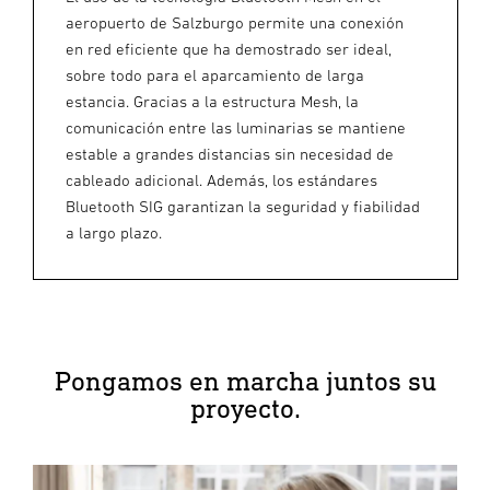
aeropuerto de Salzburgo permite una conexión
en red eficiente que ha demostrado ser ideal,
sobre todo para el aparcamiento de larga
estancia. Gracias a la estructura Mesh, la
comunicación entre las luminarias se mantiene
estable a grandes distancias sin necesidad de
cableado adicional. Además, los estándares
Bluetooth SIG garantizan la seguridad y fiabilidad
a largo plazo.
Pongamos en marcha juntos su
proyecto.