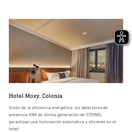
Hotel Moxy, Colonia
Visión de la eficiencia energética: los detectores de
presencia KNX de última generación de STEINEL
garantizan una iluminación automática y eficiente en el
hotel.