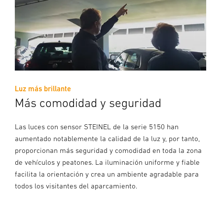
Luz más brillante
Más comodidad y seguridad
Las luces con sensor STEINEL de la serie 5150 han
aumentado notablemente la calidad de la luz y, por tanto,
proporcionan más seguridad y comodidad en toda la zona
de vehículos y peatones. La iluminación uniforme y fiable
facilita la orientación y crea un ambiente agradable para
todos los visitantes del aparcamiento.