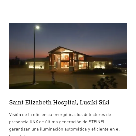
Saint Elizabeth Hospital, Lusiki Siki
Visión de la eficiencia energética: los detectores de
presencia KNX de última generación de STEINEL
garantizan una iluminación automática y eficiente en el