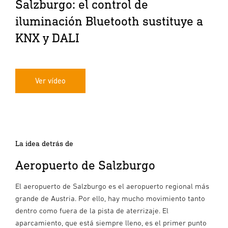
Salzburgo: el control de
iluminación Bluetooth sustituye a
KNX y DALI
Ver vídeo
La idea detrás de
Aeropuerto de Salzburgo
El aeropuerto de Salzburgo es el aeropuerto regional más
grande de Austria. Por ello, hay mucho movimiento tanto
dentro como fuera de la pista de aterrizaje. El
aparcamiento, que está siempre lleno, es el primer punto