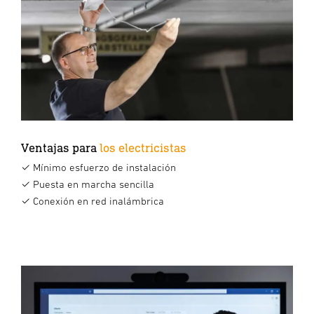
Ventajas para
los electricistas
✓ Mínimo esfuerzo de instalación
✓ Puesta en marcha sencilla
✓ Conexión en red inalámbrica