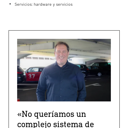
Servicios: hardware y servicios
«No queríamos un
complejo sistema de