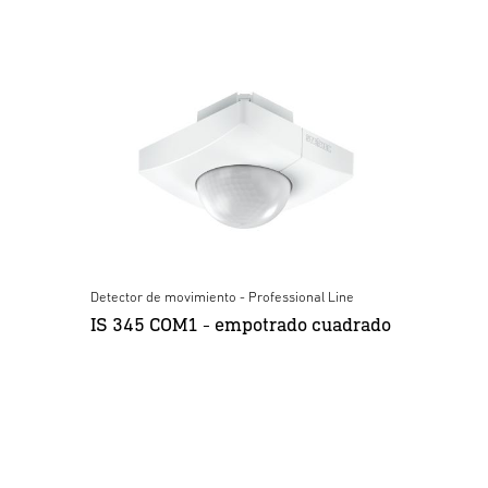
Detector de movimiento - Professional Line
IS 345 COM1 - empotrado cuadrado