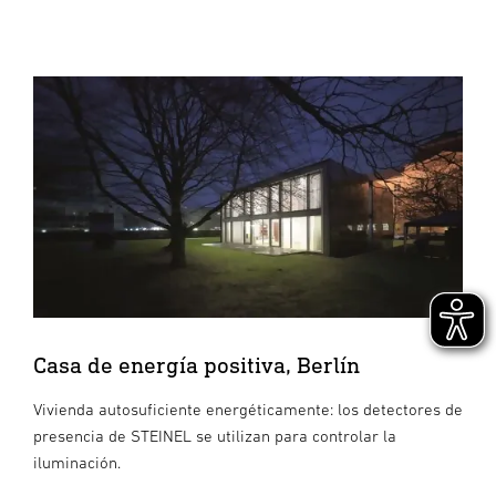
Casa de energía positiva, Berlín
Vivienda autosuficiente energéticamente: los detectores de
presencia de STEINEL se utilizan para controlar la
iluminación.