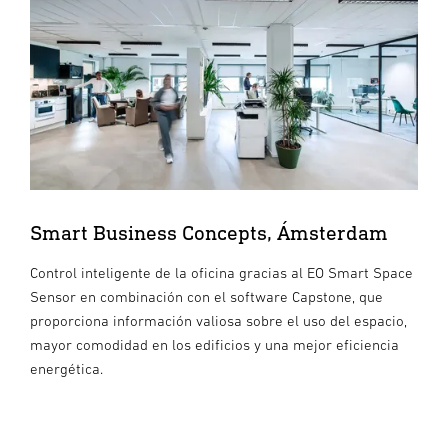
Smart Business Concepts, Ámsterdam
Control inteligente de la oficina gracias al EO Smart Space
Sensor en combinación con el software Capstone, que
proporciona información valiosa sobre el uso del espacio,
mayor comodidad en los edificios y una mejor eficiencia
energética.