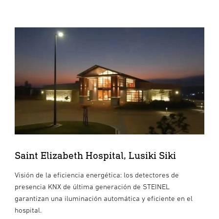
Saint Elizabeth Hospital, Lusiki Siki
Visión de la eficiencia energética: los detectores de
presencia KNX de última generación de STEINEL
garantizan una iluminación automática y eficiente en el
hospital.