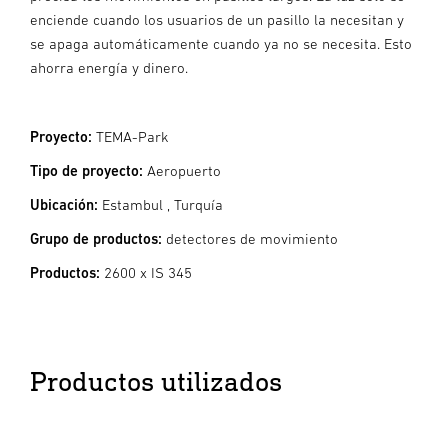
enciende cuando los usuarios de un pasillo la necesitan y
se apaga automáticamente cuando ya no se necesita. Esto
ahorra energía y dinero.
Proyecto:
TEMA-Park
Tipo de proyecto:
Aeropuerto
Ubicación:
Estambul , Turquía
Grupo de productos:
detectores de movimiento
Productos:
2600
x IS 345
Productos utilizados