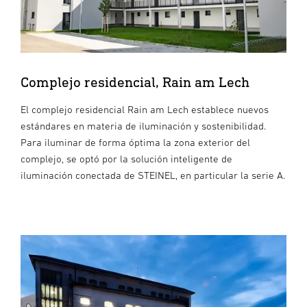
Complejo residencial, Rain am Lech
El complejo residencial Rain am Lech establece nuevos
estándares en materia de iluminación y sostenibilidad.
Para iluminar de forma óptima la zona exterior del
complejo, se optó por la solución inteligente de
iluminación conectada de STEINEL, en particular la serie A.