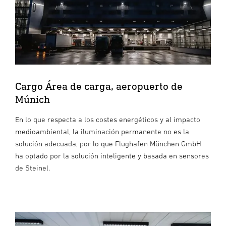
Cargo Área de carga, aeropuerto de
Múnich
En lo que respecta a los costes energéticos y al impacto
medioambiental, la iluminación permanente no es la
solución adecuada, por lo que Flughafen München GmbH
ha optado por la solución inteligente y basada en sensores
de Steinel.