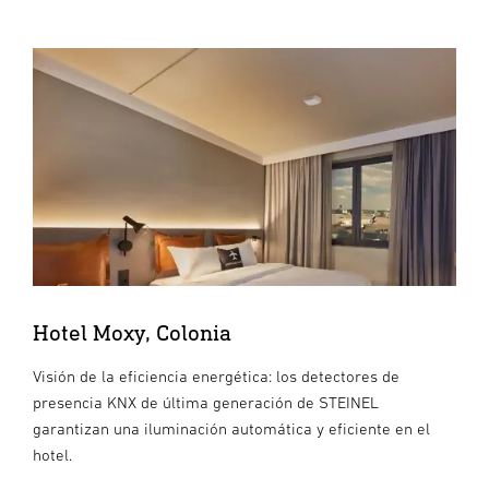
Hotel Moxy, Colonia
Visión de la eficiencia energética: los detectores de
presencia KNX de última generación de STEINEL
garantizan una iluminación automática y eficiente en el
hotel.