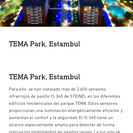
TEMA Park, Estambul
TEMA Park, Estambul
Para ello, se han instalado más de 2.600 sensores
infrarrojos de pasillo IS 345 de STEINEL en los diferentes
edificios residenciales del parque TEMA. Estos sensores
proporcionan una iluminación energéticamente eficiente y
aumentan el confort y la seguridad. El IS 345 tiene un
alcance especialmente amplio para detectar de forma
precisa los movimientos en pasillos largos. La luz solo se