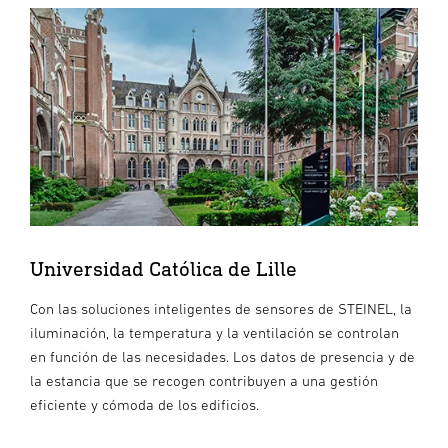
Universidad Católica de Lille
Con las soluciones inteligentes de sensores de STEINEL, la
iluminación, la temperatura y la ventilación se controlan
en función de las necesidades. Los datos de presencia y de
la estancia que se recogen contribuyen a una gestión
eficiente y cómoda de los edificios.