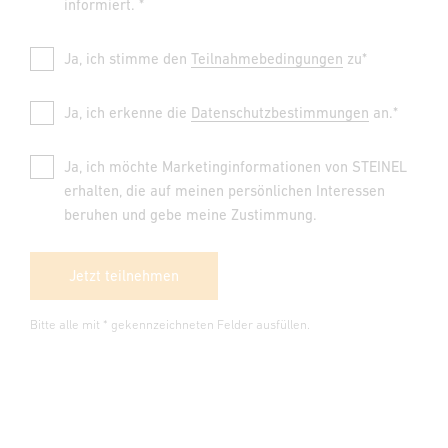
informiert. *
Ja, ich stimme den
Teilnahmebedingungen
zu*
Ja, ich erkenne die
Datenschutzbestimmungen
an.*
Ja, ich möchte Marketinginformationen von STEINEL
erhalten, die auf meinen persönlichen Interessen
beruhen und gebe meine Zustimmung.
Jetzt teilnehmen
Bitte alle mit * gekennzeichneten Felder ausfüllen.