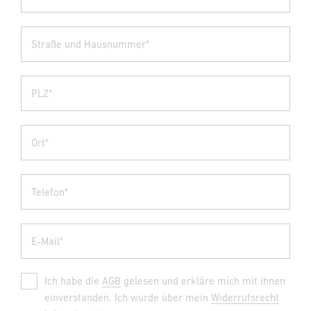
Straße und Hausnummer*
PLZ*
Ort*
Telefon*
E-Mail*
Ich habe die
AGB
gelesen und erkläre mich mit ihnen
einverstanden. Ich wurde über mein
Widerrufsrecht