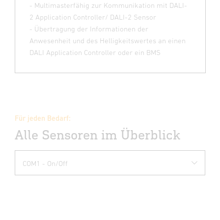
- Multimasterfähig zur Kommunikation mit DALI-
2 Application Controller/ DALI-2 Sensor
- Übertragung der Informationen der
Anwesenheit und des Helligkeitswertes an einen
DALI Application Controller oder ein BMS
Für jeden Bedarf:
Alle Sensoren im Überblick