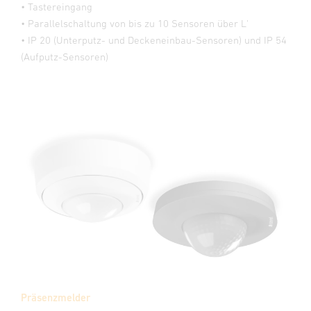
• Tastereingang
• Parallelschaltung von bis zu 10 Sensoren über L'
• IP 20 (Unterputz- und Deckeneinbau-Sensoren) und IP 54
(Aufputz-Sensoren)
Präsenzmelder