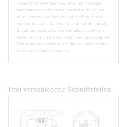
Sensorkopf dank des magnetischen Montage-
Mechanismus einfach mit nur einem "Klick" auf
dem Lastmodul aufsetzen und bei Bedarf auch
wieder absetzen. Das macht nicht nur die initiale
Installation schnell und unkompliziert, sondern
vereinfacht auch die nachträgliche Anpassung der
Erfassungsreichweite durch die im Lieferumfang
enthaltenen Abdeckschalen.
Drei verschiedene Schnittstellen