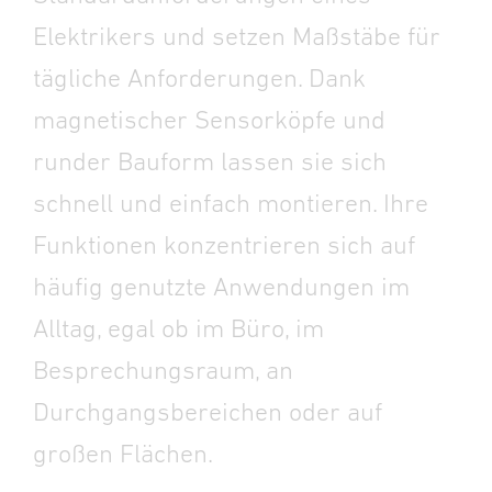
Elektrikers und setzen Maßstäbe für
tägliche Anforderungen. Dank
magnetischer Sensorköpfe und
runder Bauform lassen sie sich
schnell und einfach montieren. Ihre
Funktionen konzentrieren sich auf
häufig genutzte Anwendungen im
Alltag, egal ob im Büro, im
Besprechungsraum, an
Durchgangsbereichen oder auf
großen Flächen.