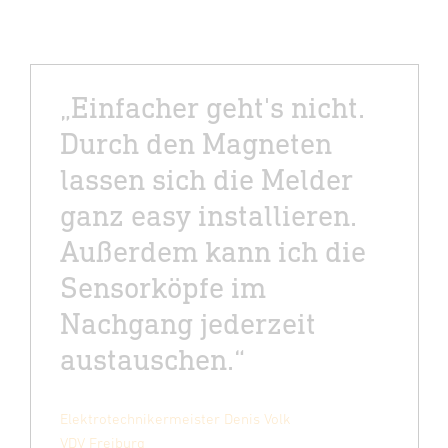
„Einfacher geht's nicht.
Durch den Magneten
lassen sich die Melder
ganz easy installieren.
Außerdem kann ich die
Sensorköpfe im
Nachgang jederzeit
austauschen.“
Elektrotechnikermeister Denis Volk
VDV Freiburg