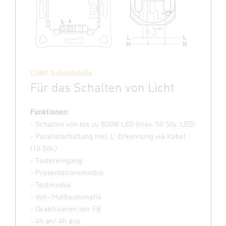
COM1 Schnittstelle
Für das Schalten von Licht
Funktionen:
- Schalten von bis zu 500W LED (max. 50 Stk. LED)
- Parallelschaltung inkl. L‘ Erkennung via Kabel
(10 Stk.)
- Tastereingang
- Präsentationsmodus
- Testmodus
- Voll-/Halbautomatik
- Deaktivieren der FB
- 4h an/ 4h aus