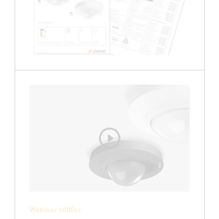
Webinar 4000er