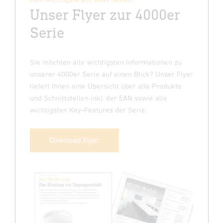
Unser Flyer zur 4000er
Serie
Sie möchten alle wichtigsten Informationen zu
unserer 4000er Serie auf einen Blick? Unser Flyer
liefert Ihnen eine Übersicht über alle Produkte
und Schnittstellen inkl. der EAN sowie alle
wichtigsten Key-Features der Serie.
Download Flyer