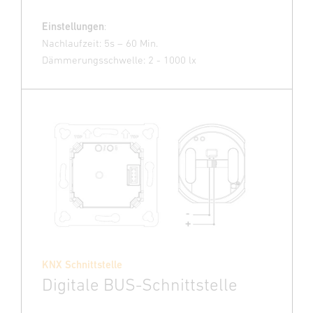
Einstellungen
:
Nachlaufzeit: 5s – 60 Min.
Dämmerungsschwelle: 2 - 1000 lx
KNX Schnittstelle
Digitale BUS-Schnittstelle