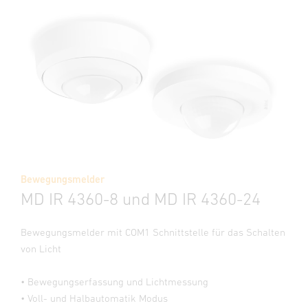
Bewegungsmelder
MD IR 4360-8 und MD IR 4360-24
Bewegungsmelder mit COM1 Schnittstelle für das Schalten
von Licht
• Bewegungserfassung und Lichtmessung
• Voll- und Halbautomatik Modus