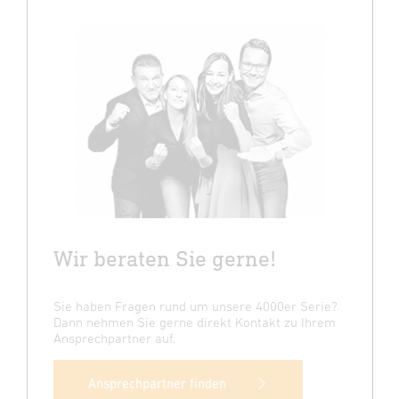
Wir beraten Sie gerne!
Sie haben Fragen rund um unsere 4000er Serie?
Dann nehmen Sie gerne direkt Kontakt zu Ihrem
Ansprechpartner auf.
Ansprechpartner finden