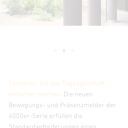
Sensoren, die das Tagesgeschäft
einfacher machen.
Die neuen
Bewegungs- und Präsenzmelder der
4000er-Serie erfüllen die
Standardanforderungen eines