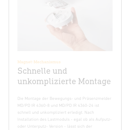
Magnet-Mechanismus
Schnelle und
unkomplizierte Montage
Die Montage der Bewegungs- und Präsenzmelder
MD/PD IR 4360-8 und MD/PD IR 4360-24 ist
schnell und unkompliziert erledigt. Nach
Installation des Lastmoduls - egal ob als Aufputz-
oder Unterputz- Version - lässt sich der