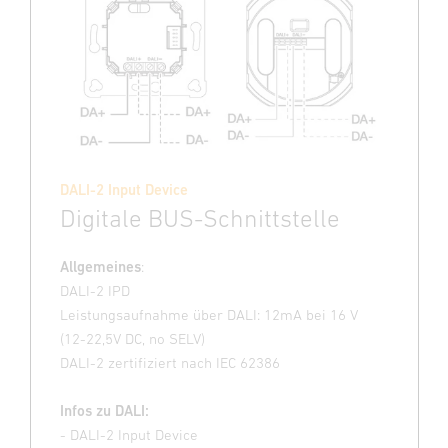
DALI-2 Input Device
Digitale BUS-Schnittstelle
Allgemeines
:
DALI-2 IPD
Leistungsaufnahme über DALI: 12mA bei 16 V
(12-22,5V DC, no SELV)
DALI-2 zertifiziert nach IEC 62386
Infos zu DALI:
- DALI-2 Input Device