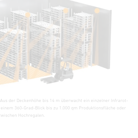
. Aus der Deckenhöhe bis 14 m überwacht ein einzelner Infrarot-
inem 360-Grad-Blick bis zu 1.000 qm Produktionsfläche oder
zwischen Hochregalen.