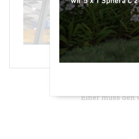
Einer muss den 