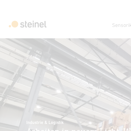
Sensori
Industrie & Logistik