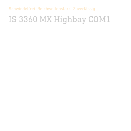
Schwindelfrei. Reichweitenstark. Zuverlässig.
IS 3360 MX Highbay COM1