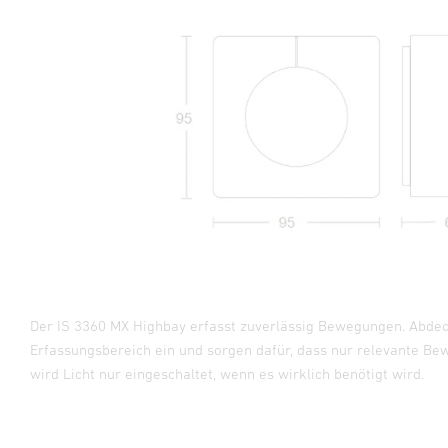
Der IS 3360 MX Highbay erfasst zuverlässig Bewegungen. Abd
Erfassungsbereich ein und sorgen dafür, dass nur relevante Be
wird Licht nur eingeschaltet, wenn es wirklich benötigt wird.