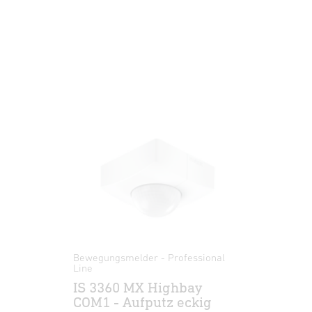
Bewegungsmelder - Professional
Line
IS 3360 MX Highbay
COM1 - Aufputz eckig