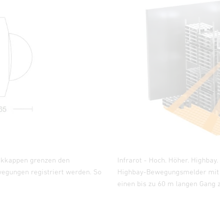
eckkappen grenzen den
Infrarot - Hoch. Höher. Highbay
wegungen registriert werden. So
Highbay-Bewegungsmelder mit e
einen bis zu 60 m langen Gang 