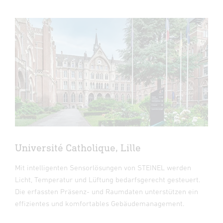
Université Catholique, Lille
Mit intelligenten Sensorlösungen von STEINEL werden
Licht, Temperatur und Lüftung bedarfsgerecht gesteuert.
Die erfassten Präsenz- und Raumdaten unterstützen ein
effizientes und komfortables Gebäudemanagement.