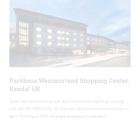
Parkhaus Westmorland Shopping Center,
Kendal UK
Dank der Umstellung auf die Connected Lighting Lösung
mit der RS PRO 5100 SC und der Notlichtversion können in
dem Parkhaus 92% Energie eingespart werden.