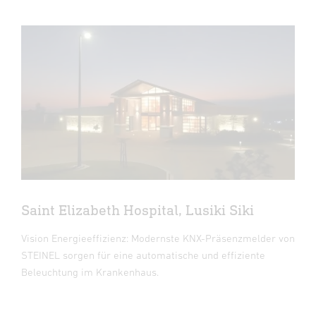
Saint Elizabeth Hospital, Lusiki Siki
Vision Energieeffizienz: Modernste KNX-Präsenzmelder von
STEINEL sorgen für eine automatische und effiziente
Beleuchtung im Krankenhaus.