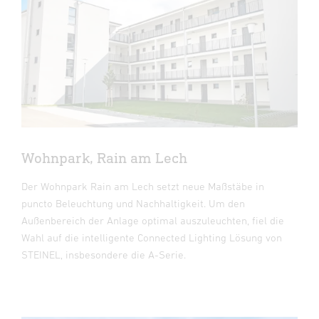
Wohnpark, Rain am Lech
Der Wohnpark Rain am Lech setzt neue Maßstäbe in
puncto Beleuchtung und Nachhaltigkeit. Um den
Außenbereich der Anlage optimal auszuleuchten, fiel die
Wahl auf die intelligente Connected Lighting Lösung von
STEINEL, insbesondere die A-Serie.