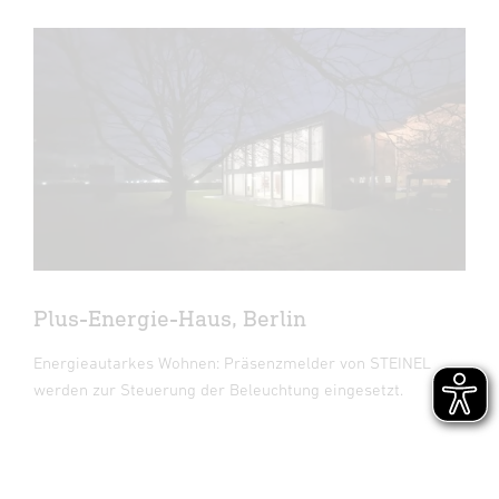
Plus-Energie-Haus, Berlin
Energieautarkes Wohnen: Präsenzmelder von STEINEL
werden zur Steuerung der Beleuchtung eingesetzt.