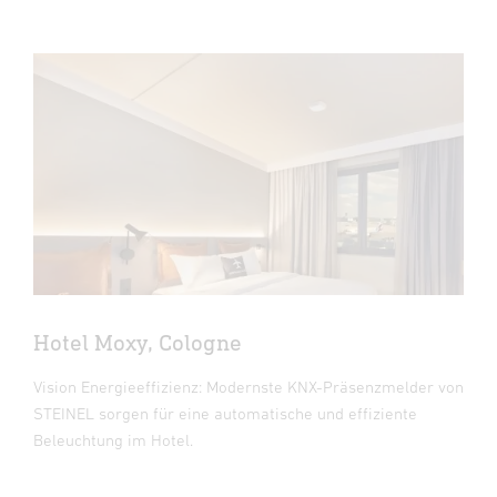
Hotel Moxy, Cologne
Vision Energieeffizienz: Modernste KNX-Präsenzmelder von
STEINEL sorgen für eine automatische und effiziente
Beleuchtung im Hotel.