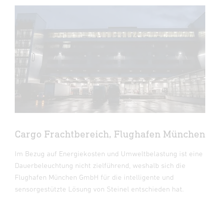
Cargo Frachtbereich, Flughafen München
Im Bezug auf Energiekosten und Umweltbelastung ist eine
Dauerbeleuchtung nicht zielführend, weshalb sich die
Flughafen München GmbH für die intelligente und
sensorgestützte Lösung von Steinel entschieden hat.