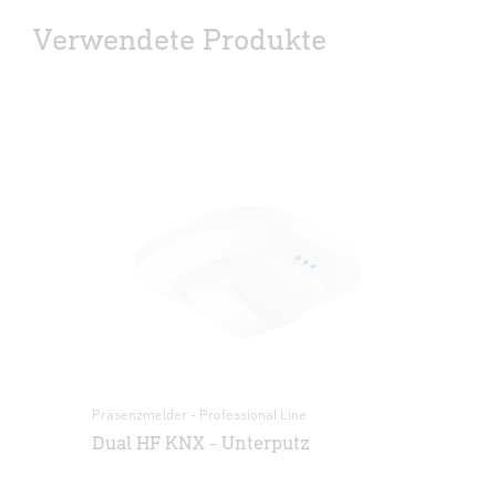
Verwendete Produkte
Präsenzmelder - Professional Line
Dual HF KNX - Unterputz