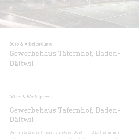
Büro & Arbeitsräume
Gewerbehaus Täfernhof, Baden-
Dättwil
Office & Workspaces
Gewerbehaus Täfernhof, Baden-
Dättwil
Der installierte Präsenzmelder Dual HF KNX hat einen