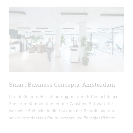
Smart Business Concepts, Amsterdam
Die Intelligente Bürosteuerung mit dem EO Smart Space
Sensor in Kombination mit der Capstone Software für
wertvolle Einblicke in die Nutzung der Räumlichkeiten
sowie gesteigerten Raumkomfort und Energieeffizienz.