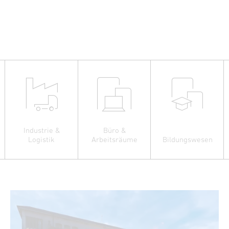
Industrie &
Büro &
Logistik
Arbeitsräume
Bildungswesen