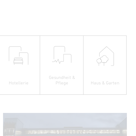
Gesundheit &
Hotellerie
Pflege
Haus & Garten