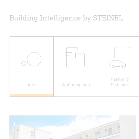
Building Intelligence by STEINEL
Parken &
Alle
Wohnungsbau
Transport