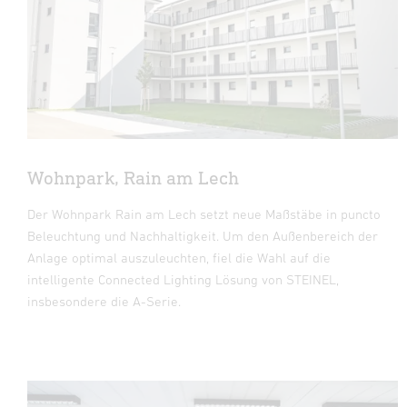
Wohnpark, Rain am Lech
Der Wohnpark Rain am Lech setzt neue Maßstäbe in puncto
Beleuchtung und Nachhaltigkeit. Um den Außenbereich der
Anlage optimal auszuleuchten, fiel die Wahl auf die
intelligente Connected Lighting Lösung von STEINEL,
insbesondere die A-Serie.