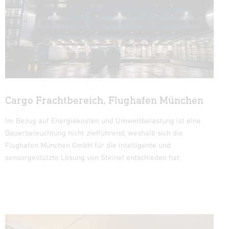
Cargo Frachtbereich, Flughafen München
Im Bezug auf Energiekosten und Umweltbelastung ist eine
Dauerbeleuchtung nicht zielführend, weshalb sich die
Flughafen München GmbH für die intelligente und
sensorgestützte Lösung von Steinel entschieden hat.