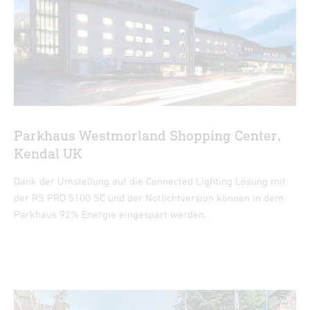
Parkhaus Westmorland Shopping Center,
Kendal UK
Dank der Umstellung auf die Connected Lighting Lösung mit
der RS PRO 5100 SC und der Notlichtversion können in dem
Parkhaus 92% Energie eingespart werden.