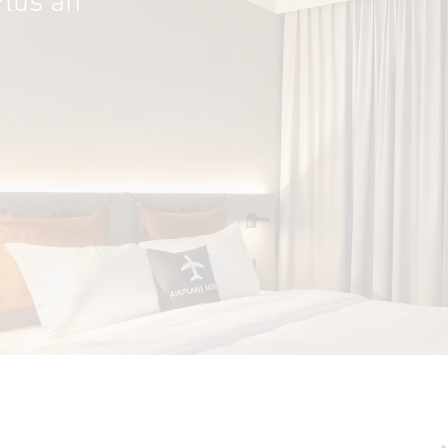
Plus an