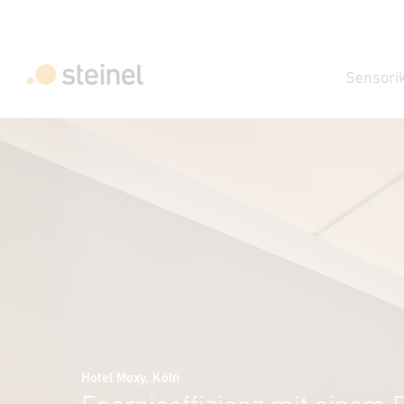
Sensori
Hotel Moxy, Köln