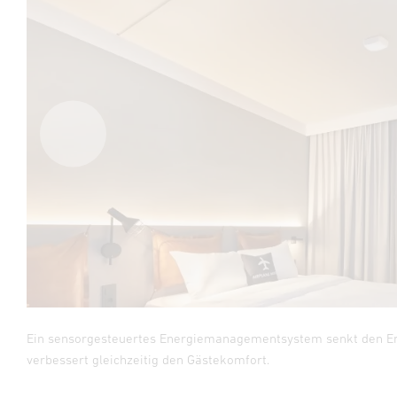
Ein sensorgesteuertes Energiemanagementsystem senkt den E
verbessert gleichzeitig den Gästekomfort.