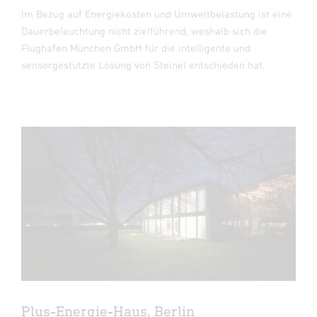
Im Bezug auf Energiekosten und Umweltbelastung ist eine
Dauerbeleuchtung nicht zielführend, weshalb sich die
Flughafen München GmbH für die intelligente und
sensorgestützte Lösung von Steinel entschieden hat.
Plus-Energie-Haus, Berlin