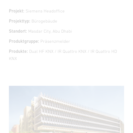
Projekt:
Siemens Headoffice
Projekttyp:
Bürogebäude
Standort:
Masdar City, Abu Dhabi
Produktgruppe:
Präsenzmelder
Produkte:
Dual HF KNX / IR Quattro KNX / IR Quattro HD
KNX