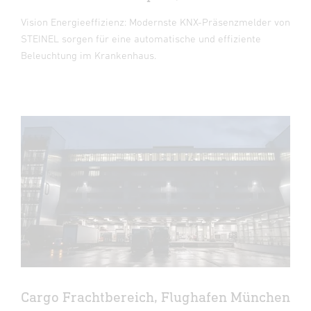
Vision Energieeffizienz: Modernste KNX-Präsenzmelder von
STEINEL sorgen für eine automatische und effiziente
Beleuchtung im Krankenhaus.
Cargo Frachtbereich, Flughafen München