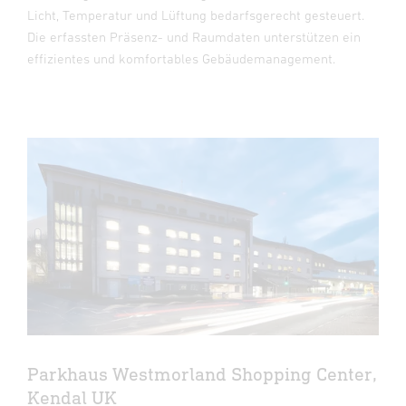
Licht, Temperatur und Lüftung bedarfsgerecht gesteuert.
Die erfassten Präsenz- und Raumdaten unterstützen ein
effizientes und komfortables Gebäudemanagement.
Parkhaus Westmorland Shopping Center,
Kendal UK