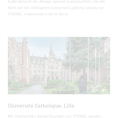
Außenbereich der Anlage optimal auszuleuchten, fiel die
Wahl auf die intelligente Connected Lighting Lösung von
STEINEL, insbesondere die A-Serie.
Université Catholique, Lille
Mit intelligenten Sensorlösungen von STEINEL werden