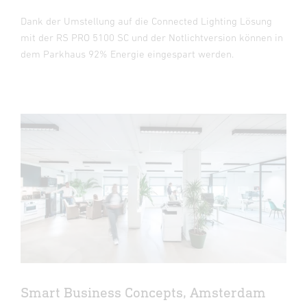
Dank der Umstellung auf die Connected Lighting Lösung
mit der RS PRO 5100 SC und der Notlichtversion können in
dem Parkhaus 92% Energie eingespart werden.
Smart Business Concepts, Amsterdam