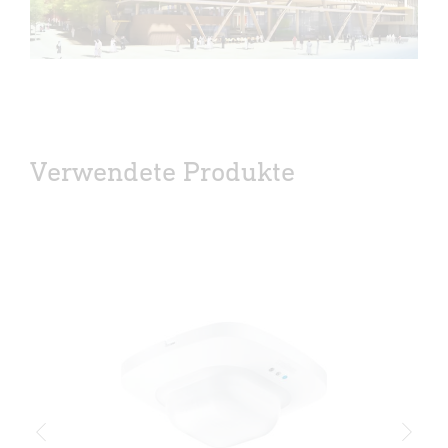
Verwendete Produkte