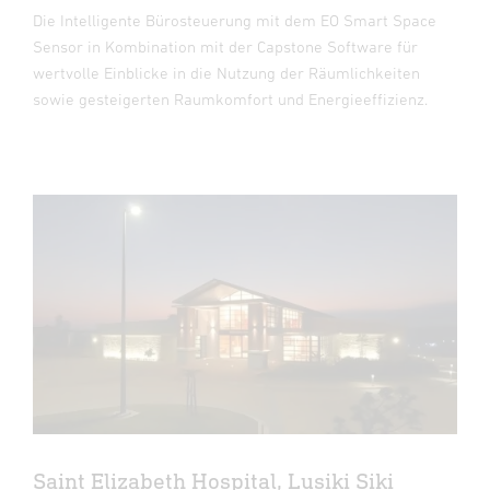
Die Intelligente Bürosteuerung mit dem EO Smart Space
Sensor in Kombination mit der Capstone Software für
wertvolle Einblicke in die Nutzung der Räumlichkeiten
sowie gesteigerten Raumkomfort und Energieeffizienz.
Saint Elizabeth Hospital, Lusiki Siki