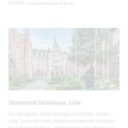
STEINEL, insbesondere die A-Serie.
Université Catholique, Lille
Mit intelligenten Sensorlösungen von STEINEL werden
Licht, Temperatur und Lüftung bedarfsgerecht gesteuert.
Die erfassten Präsenz- und Raumdaten unterstützen ein