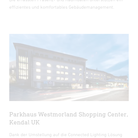
effizientes und komfortables Gebäudemanagement.
Parkhaus Westmorland Shopping Center,
Kendal UK
Dank der Umstellung auf die Connected Lighting Lösung