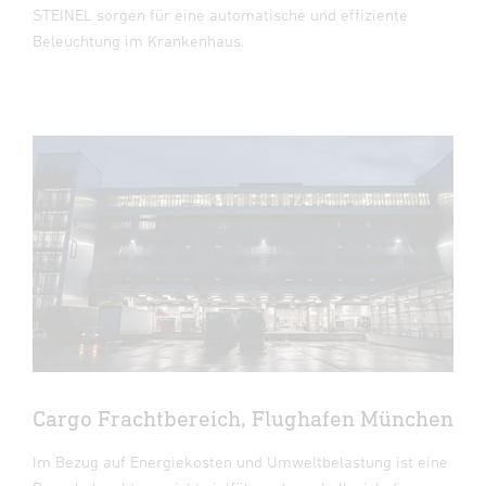
STEINEL sorgen für eine automatische und effiziente
Beleuchtung im Krankenhaus.
Cargo Frachtbereich, Flughafen München
Im Bezug auf Energiekosten und Umweltbelastung ist eine