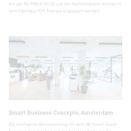
mit der RS PRO 5100 SC und der Notlichtversion können in
dem Parkhaus 92% Energie eingespart werden.
Smart Business Concepts, Amsterdam
Die Intelligente Bürosteuerung mit dem EO Smart Space