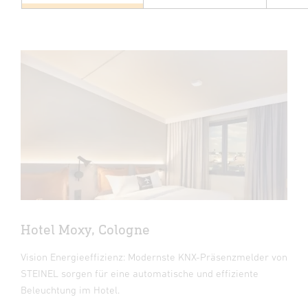
Hotel Moxy, Cologne
Vision Energieeffizienz: Modernste KNX-Präsenzmelder von
STEINEL sorgen für eine automatische und effiziente
Beleuchtung im Hotel.