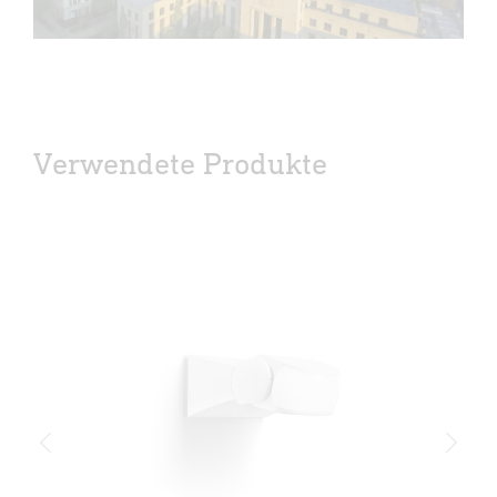
Verwendete Produkte