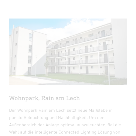
Wohnpark, Rain am Lech
Der Wohnpark Rain am Lech setzt neue Maßstäbe in
puncto Beleuchtung und Nachhaltigkeit. Um den
Außenbereich der Anlage optimal auszuleuchten, fiel die
Wahl auf die intelligente Connected Lighting Lösung von