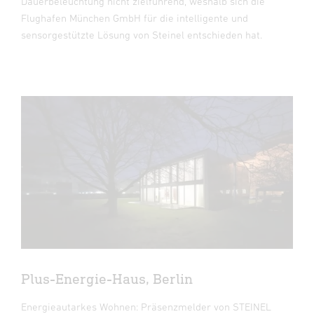
Dauerbeleuchtung nicht zielführend, weshalb sich die
Flughafen München GmbH für die intelligente und
sensorgestützte Lösung von Steinel entschieden hat.
Plus-Energie-Haus, Berlin
Energieautarkes Wohnen: Präsenzmelder von STEINEL